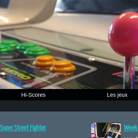
Hi-Scores
Les jeux
 Super Street Fighter
Week 